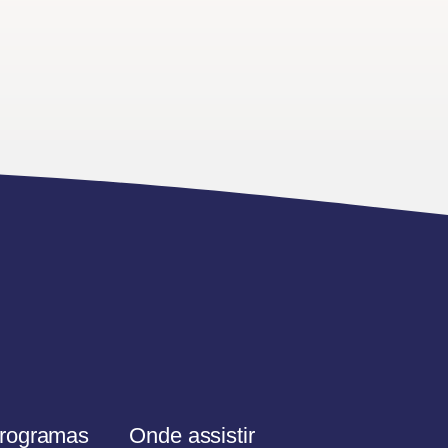
rogramas
Onde assistir