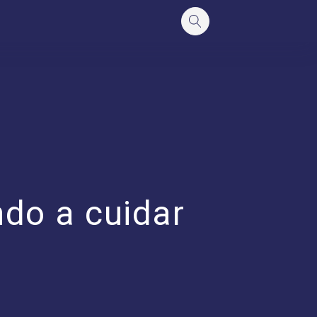
do a cuidar