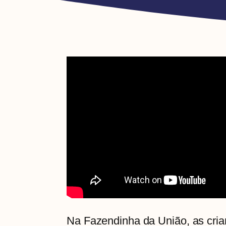
Na Fazendinha da União, as cria