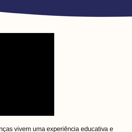
nças vivem uma experiência educativa e