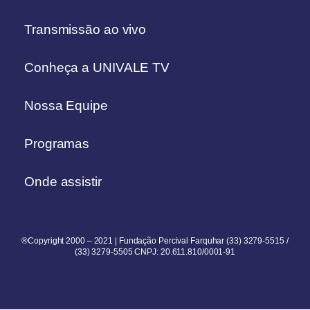
Transmissão ao vivo
Conheça a UNIVALE TV
Nossa Equipe
Programas
Onde assistir
®Copyright 2000 – 2021 | Fundação Percival Farquhar (33) 3279-5515 /
(33) 3279-5505 CNPJ: 20.611.810/0001-91