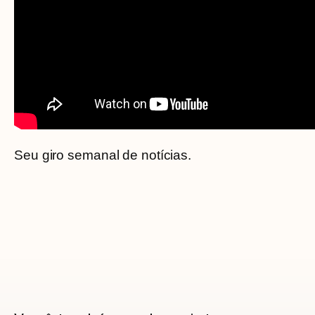
Seu giro semanal de notícias.