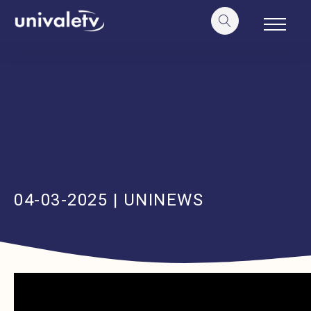
o
conteúdo
04-03-2025 | UNINEWS