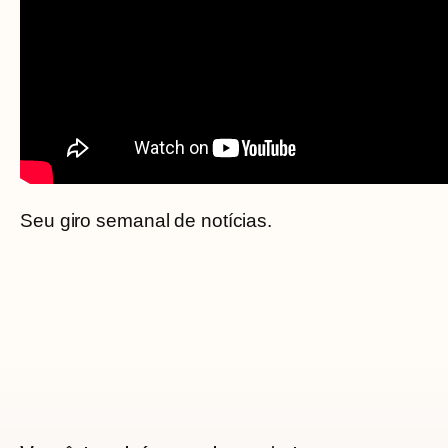
Seu giro semanal de notícias.