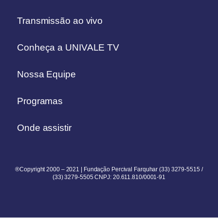
Transmissão ao vivo
Conheça a UNIVALE TV
Nossa Equipe
Programas
Onde assistir
®Copyright 2000 – 2021 | Fundação Percival Farquhar (33) 3279-5515 /
(33) 3279-5505 CNPJ: 20.611.810/0001-91