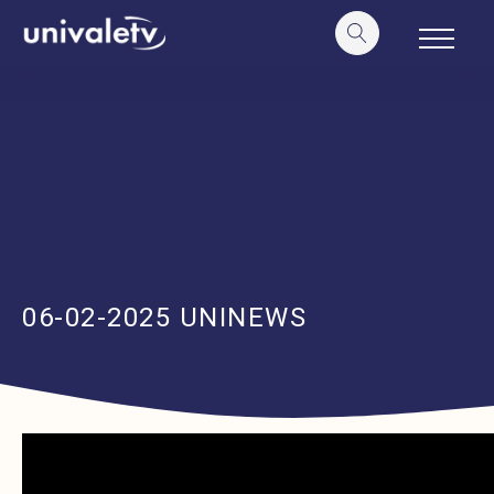
o
conteúdo
06-02-2025 UNINEWS