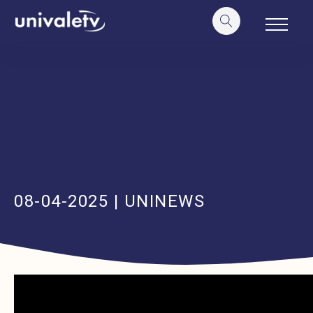
o
conteúdo
08-04-2025 | UNINEWS