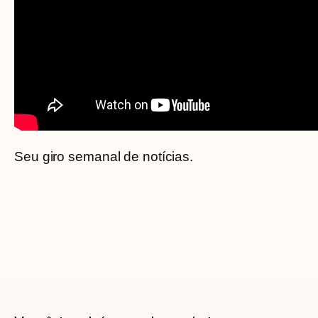
Seu giro semanal de notícias.