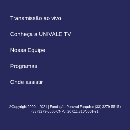
Transmissão ao vivo
Conheça a UNIVALE TV
Nossa Equipe
Programas
Onde assistir
®Copyright 2000 – 2021 | Fundação Percival Farquhar (33) 3279-5515 /
(33) 3279-5505 CNPJ: 20.611.810/0001-91