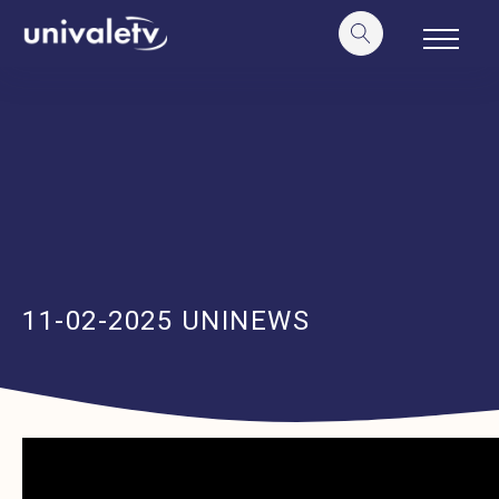
o
conteúdo
11-02-2025 UNINEWS