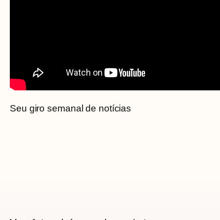
Seu giro semanal de notícias