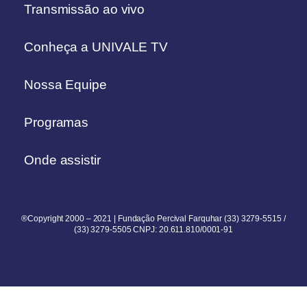
Transmissão ao vivo
Conheça a UNIVALE TV
Nossa Equipe
Programas
Onde assistir
®Copyright 2000 – 2021 | Fundação Percival Farquhar (33) 3279-5515 /
(33) 3279-5505 CNPJ: 20.611.810/0001-91