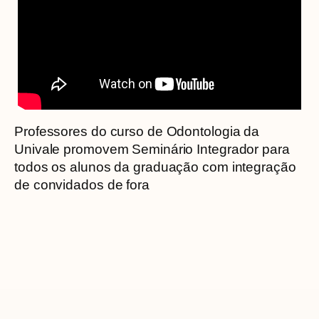
Professores do curso de Odontologia da
Univale promovem Seminário Integrador para
todos os alunos da graduação com integração
de convidados de fora