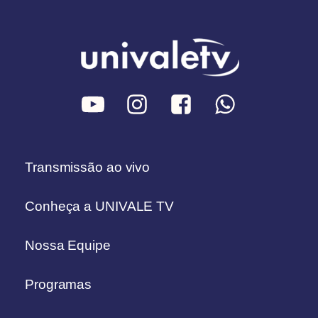
Transmissão ao vivo
Conheça a UNIVALE TV
Nossa Equipe
Programas