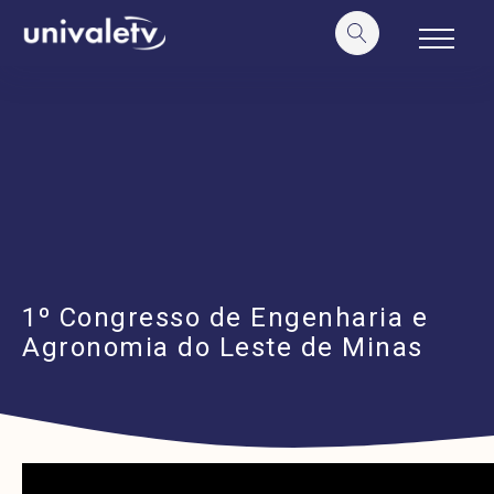
o
conteúdo
1º Congresso de Engenharia e
Agronomia do Leste de Minas