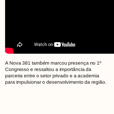
A Nova 381 também marcou presença no 1º
Congresso e ressaltou a importância da
parceria entre o setor privado e a academia
para impulsionar o desenvolvimento da região.