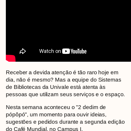
Receber a devida atenção é tão raro hoje em
dia, não é mesmo? Mas a equipe do Sistemas
de Bibliotecas da Univale está atenta às
pessoas que utilizam seus serviços e o espaço.
Nesta semana aconteceu o "2 dedim de
pópôpó", um momento para ouvir ideias,
sugestões e pedidos durante a segunda edição
do Café Mundial, no Campus I.