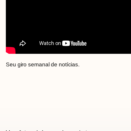
Seu giro semanal de notícias.