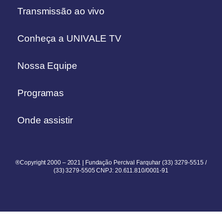
Transmissão ao vivo
Conheça a UNIVALE TV
Nossa Equipe
Programas
Onde assistir
®Copyright 2000 – 2021 | Fundação Percival Farquhar (33) 3279-5515 /
(33) 3279-5505 CNPJ: 20.611.810/0001-91