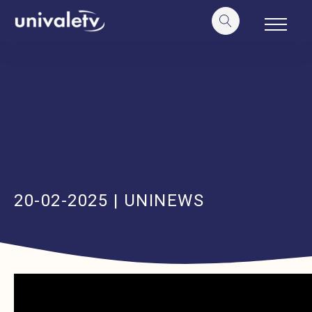
o
conteúdo
20-02-2025 | UNINEWS