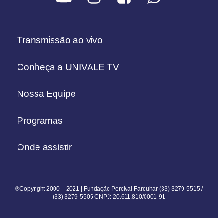
Transmissão ao vivo
Conheça a UNIVALE TV
Nossa Equipe
Programas
Onde assistir
®Copyright 2000 – 2021 | Fundação Percival Farquhar (33) 3279-5515 /
(33) 3279-5505 CNPJ: 20.611.810/0001-91