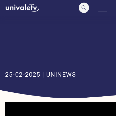
o
conteúdo
25-02-2025 | UNINEWS