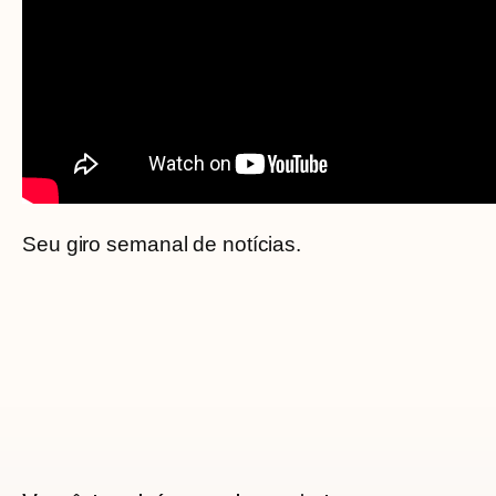
Seu giro semanal de notícias.