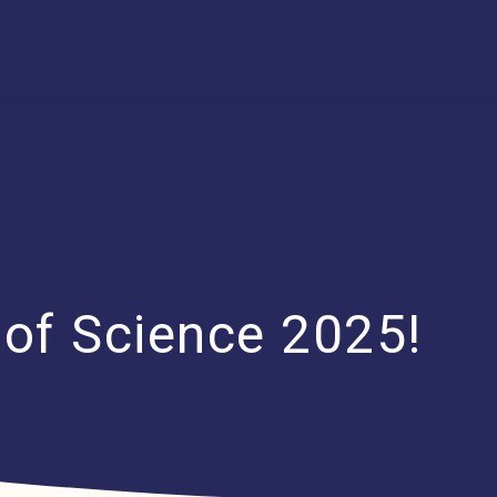
 of Science 2025!