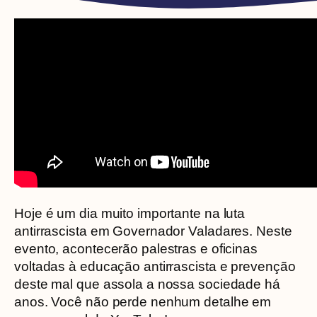
Hoje é um dia muito importante na luta
antirrascista em Governador Valadares. Neste
evento, acontecerão palestras e oficinas
voltadas à educação antirrascista e prevenção
deste mal que assola a nossa sociedade há
anos. Você não perde nenhum detalhe em