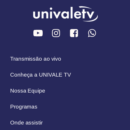
Transmissão ao vivo
Conheça a UNIVALE TV
Nossa Equipe
Programas
Onde assistir