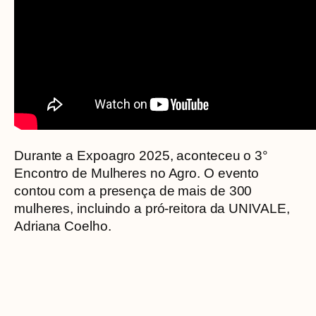
Durante a Expoagro 2025, aconteceu o 3°
Encontro de Mulheres no Agro. O evento
contou com a presença de mais de 300
mulheres, incluindo a pró-reitora da UNIVALE,
Adriana Coelho.