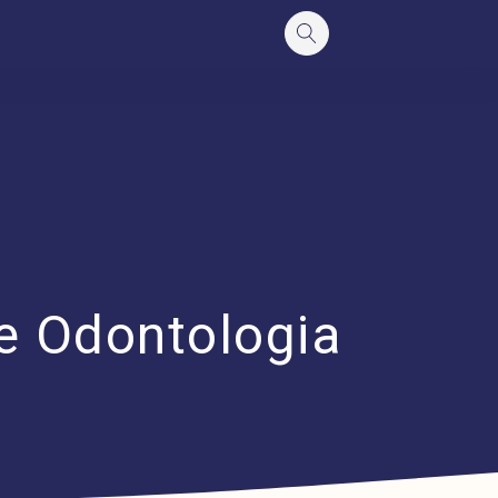
e Odontologia