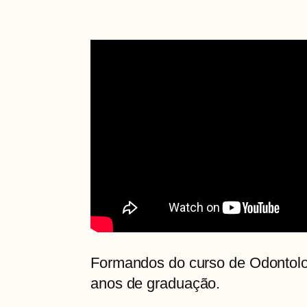
Formandos do curso de Odontolo
anos de graduação.