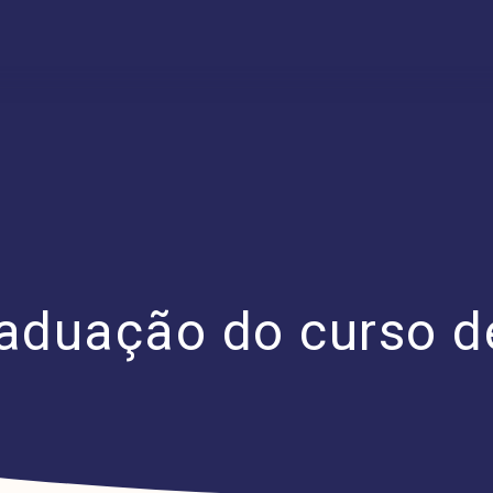
raduação do curso d