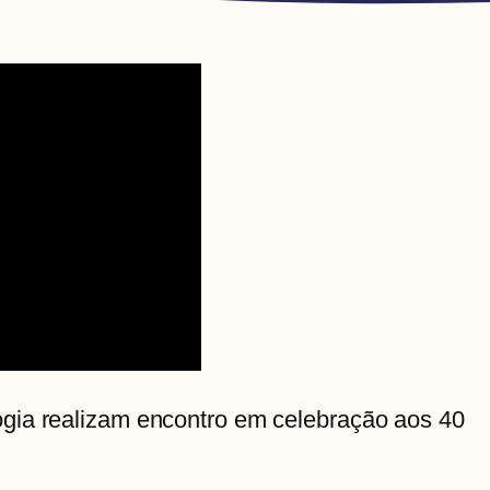
gia realizam encontro em celebração aos 40