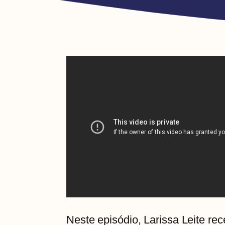
Neste episódio, Larissa Leite r