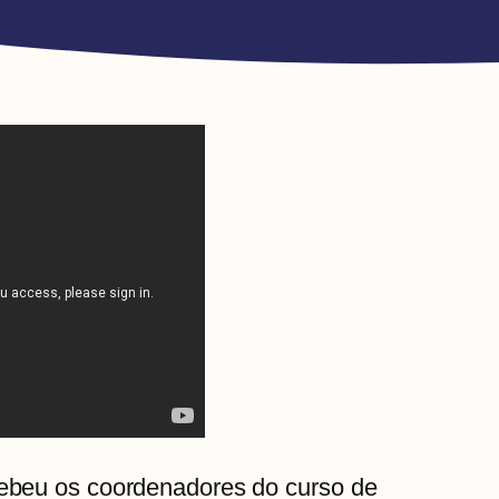
ecebeu os coordenadores do curso de