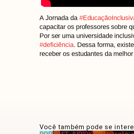
A Jornada da
#EducaçãoInclusiv
capacitar os professores sobre 
Por ser uma universidade inclus
#deficiência
. Dessa forma, existe
receber os estudantes da melhor
Você também pode se intere