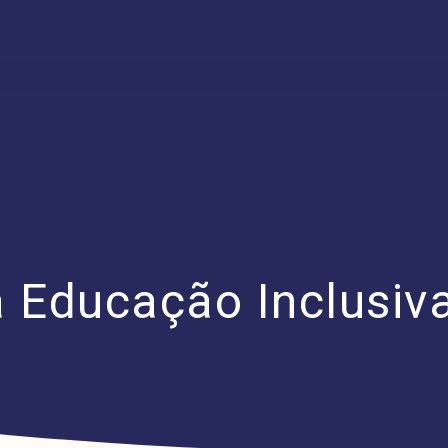
 Educação Inclusiv