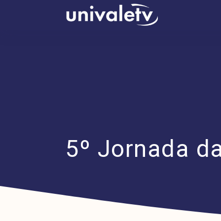
conteúdo
5º Jornada da