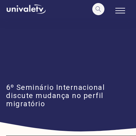
o
conteúdo
6º Seminário Internacional
discute mudança no perfil
migratório