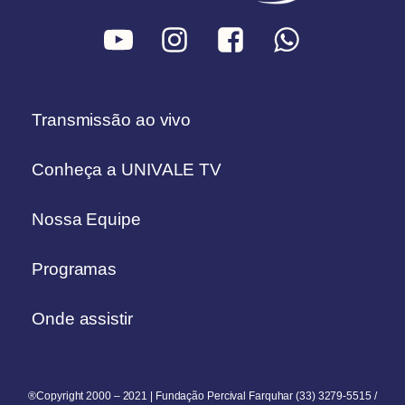
Transmissão ao vivo
Conheça a UNIVALE TV
Nossa Equipe
Programas
Onde assistir
®Copyright 2000 – 2021 | Fundação Percival Farquhar (33) 3279-5515 /