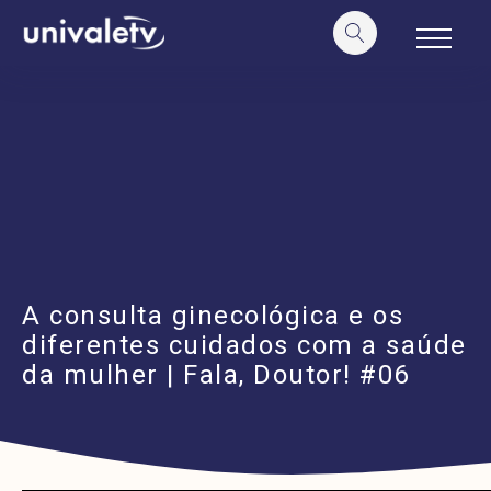
o
conteúdo
A consulta ginecológica e os
diferentes cuidados com a saúde
da mulher | Fala, Doutor! #06