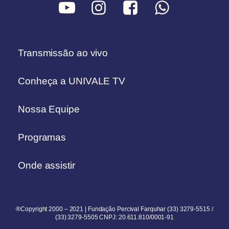
Transmissão ao vivo
Conheça a UNIVALE TV
Nossa Equipe
Programas
Onde assistir
®Copyright 2000 – 2021 | Fundação Percival Farquhar (33) 3279-5515 /
(33) 3279-5505 CNPJ: 20.611.810/0001-91