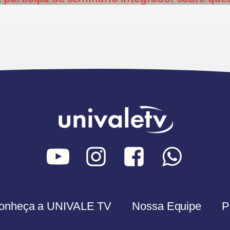
onheça a UNIVALE TV
Nossa Equipe
P