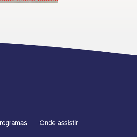
rogramas
Onde assistir