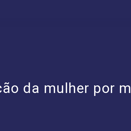
ção da mulher por m