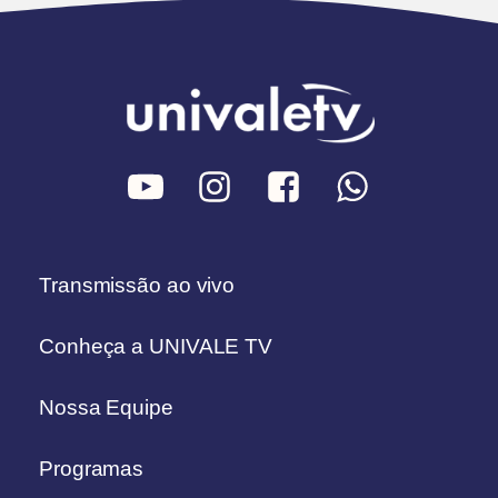
Transmissão ao vivo
Conheça a UNIVALE TV
Nossa Equipe
Programas