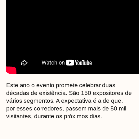
Este ano o evento promete celebrar duas
décadas de existência. São 150 expositores de
vários segmentos. A expectativa é a de que,
por esses corredores, passem mais de 50 mil
visitantes, durante os próximos dias.