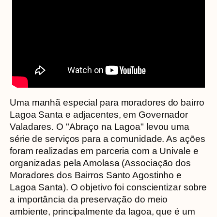
Uma manhã especial para moradores do bairro
Lagoa Santa e adjacentes, em Governador
Valadares. O "Abraço na Lagoa" levou uma
série de serviços para a comunidade. As ações
foram realizadas em parceria com a Univale e
organizadas pela Amolasa (Associação dos
Moradores dos Bairros Santo Agostinho e
Lagoa Santa). O objetivo foi conscientizar sobre
a importância da preservação do meio
ambiente, principalmente da lagoa, que é um