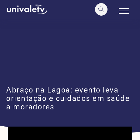
o
conteúdo
Abraço na Lagoa: evento leva
orientação e cuidados em saúde
a moradores