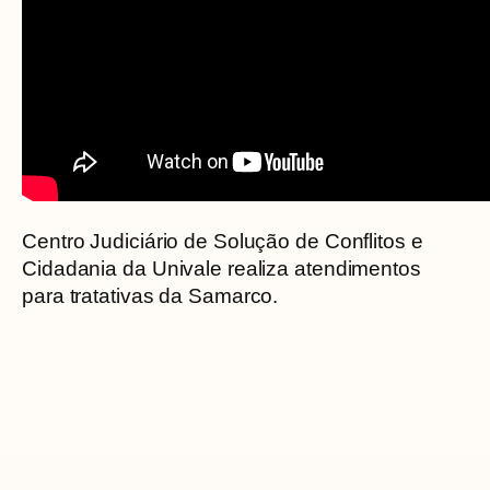
Centro Judiciário de Solução de Conflitos e
Cidadania da Univale realiza atendimentos
para tratativas da Samarco.