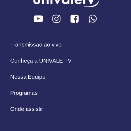
Transmissão ao vivo
Conheça a UNIVALE TV
Nossa Equipe
Programas
Onde assistir