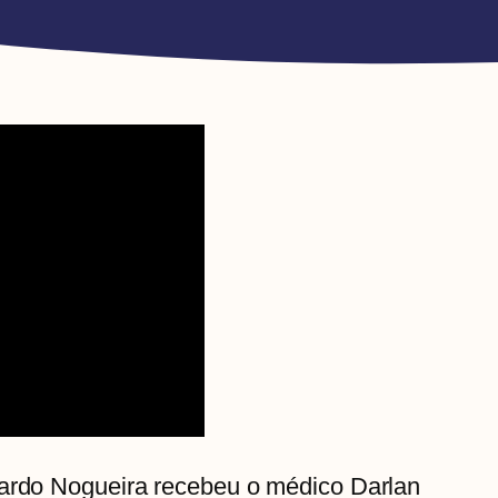
nardo Nogueira recebeu o médico Darlan