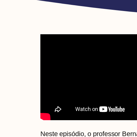
Neste episódio, o professor Ber