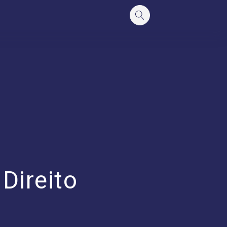
 Direito