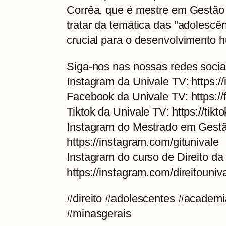
Corrêa, que é mestre em Gestão 
tratar da temática das "adolescên
crucial para o desenvolvimento h
Siga-nos nas nossas redes socia
Instagram da Univale TV: https:/
Facebook da Univale TV: https:/
Tiktok da Univale TV: https://tik
Instagram do Mestrado em Gestão 
https://instagram.com/gitunivale
Instagram do curso de Direito da
https://instagram.com/direitouni
#direito #adolescentes #academi
#minasgerais