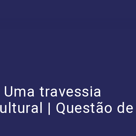
 Uma travessia
ultural | Questão de