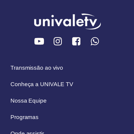
Transmissão ao vivo
Conheça a UNIVALE TV
Nossa Equipe
Programas
Onde assistir