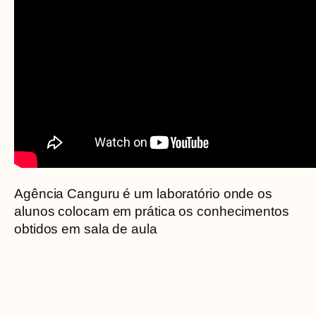
Agência Canguru é um laboratório onde os
alunos colocam em prática os conhecimentos
obtidos em sala de aula