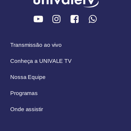
Transmissão ao vivo
Conheça a UNIVALE TV
Nossa Equipe
Programas
Onde assistir