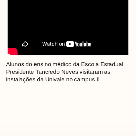
Alunos do ensino médico da Escola Estadual
Presidente Tancredo Neves visitaram as
instalações da Univale no campus II