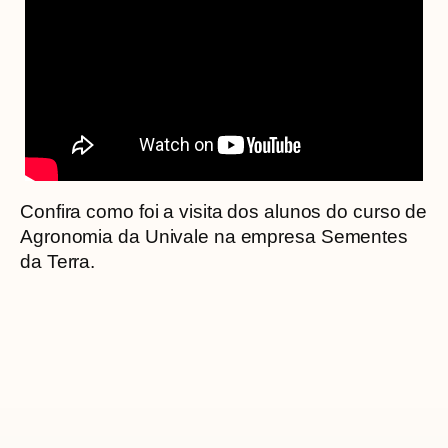
Confira como foi a visita dos alunos do curso de
Agronomia da Univale na empresa Sementes
da Terra.