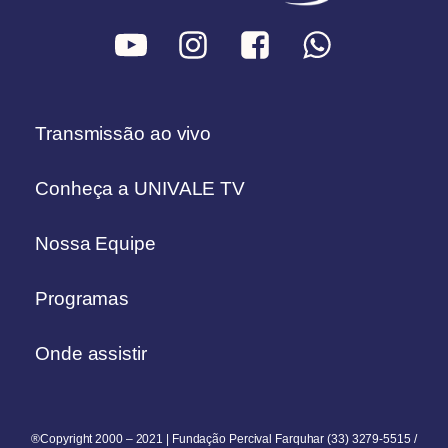
Transmissão ao vivo
Conheça a UNIVALE TV
Nossa Equipe
Programas
Onde assistir
®Copyright 2000 – 2021 | Fundação Percival Farquhar (33) 3279-5515 /