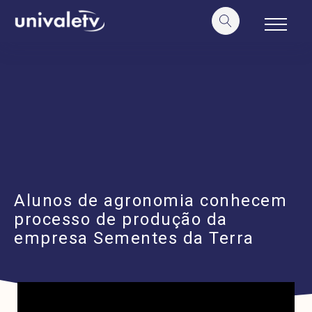
o
conteúdo
Alunos de agronomia conhecem
processo de produção da
empresa Sementes da Terra