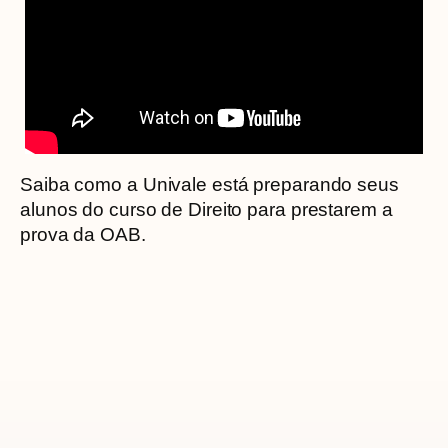
Saiba como a Univale está preparando seus
alunos do curso de Direito para prestarem a
prova da OAB.