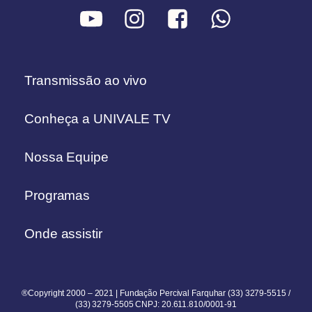
Transmissão ao vivo
Conheça a UNIVALE TV
Nossa Equipe
Programas
Onde assistir
®Copyright 2000 – 2021 | Fundação Percival Farquhar (33) 3279-5515 /
(33) 3279-5505 CNPJ: 20.611.810/0001-91