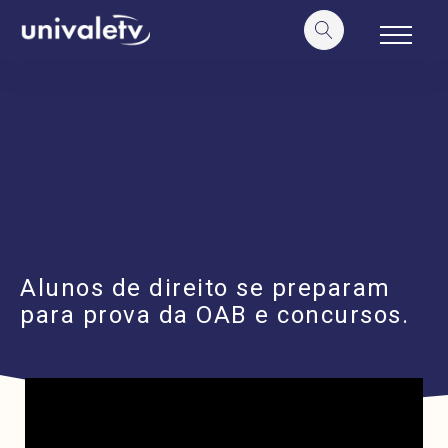
o
conteúdo
Alunos de direito se preparam
para prova da OAB e concursos.