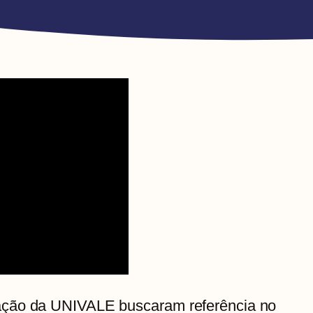
ação da UNIVALE buscaram referência no