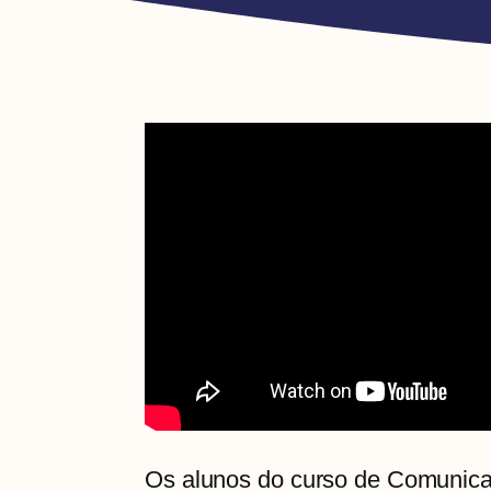
Os alunos do curso de Comunic