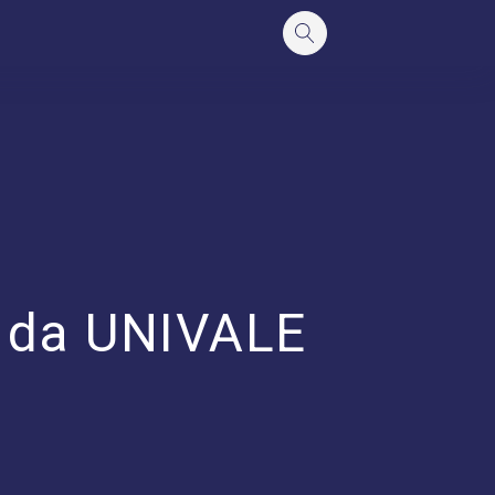
 da UNIVALE