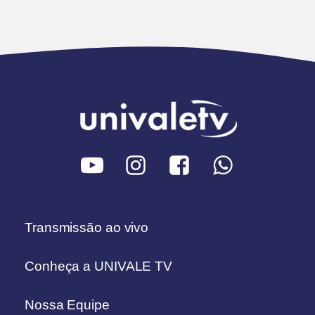
Transmissão ao vivo
Conheça a UNIVALE TV
Nossa Equipe