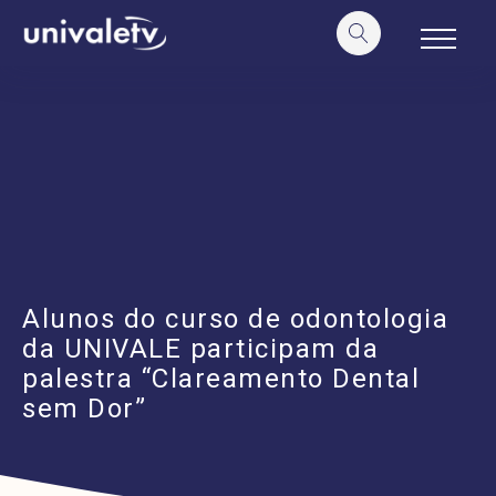
o
conteúdo
Alunos do curso de odontologia
da UNIVALE participam da
palestra “Clareamento Dental
sem Dor”