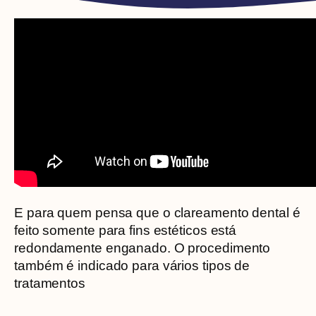
E para quem pensa que o clareamento dental é
feito somente para fins estéticos está
redondamente enganado. O procedimento
também é indicado para vários tipos de
tratamentos