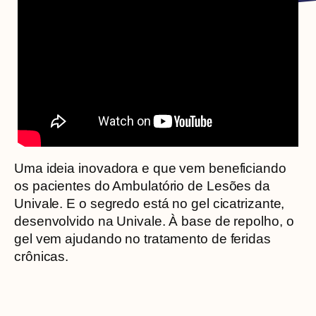
Uma ideia inovadora e que vem beneficiando
os pacientes do Ambulatório de Lesões da
Univale. E o segredo está no gel cicatrizante,
desenvolvido na Univale. À base de repolho, o
gel vem ajudando no tratamento de feridas
crônicas.