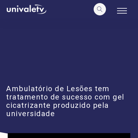
o
conteúdo
Ambulatório de Lesões tem
tratamento de sucesso com gel
cicatrizante produzido pela
universidade