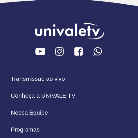
Transmissão ao vivo
Conheça a UNIVALE TV
Nossa Equipe
Programas