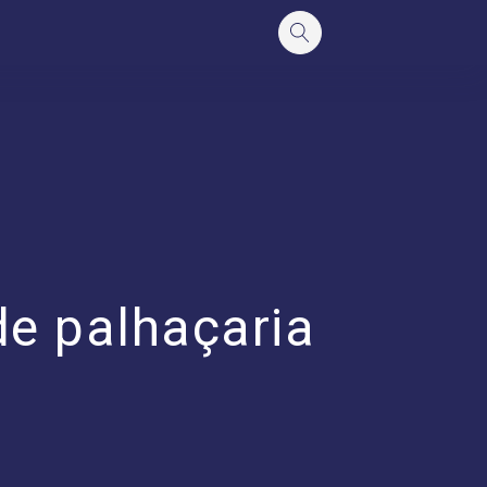
 de palhaçaria