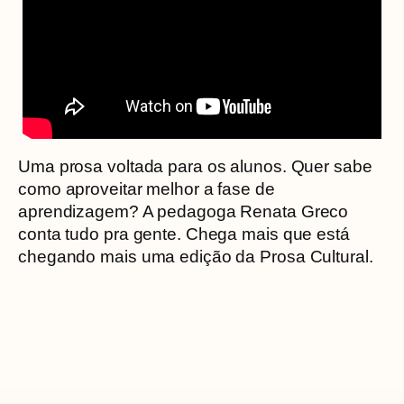
Uma prosa voltada para os alunos. Quer sabe
como aproveitar melhor a fase de
aprendizagem? A pedagoga Renata Greco
conta tudo pra gente. Chega mais que está
chegando mais uma edição da Prosa Cultural.