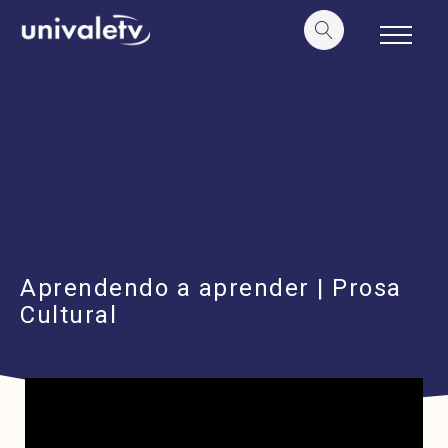
o
conteúdo
Aprendendo a aprender | Prosa
Cultural