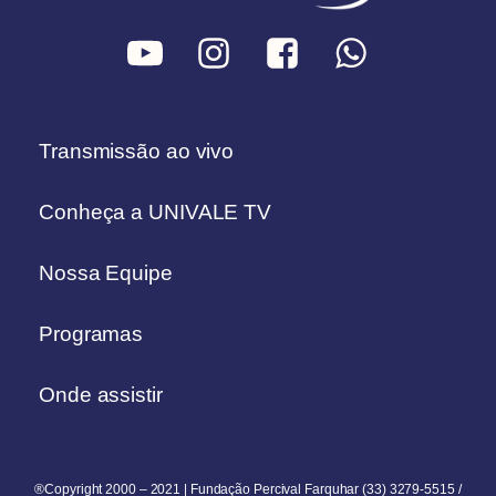
Transmissão ao vivo
Conheça a UNIVALE TV
Nossa Equipe
Programas
Onde assistir
®Copyright 2000 – 2021 | Fundação Percival Farquhar (33) 3279-5515 /