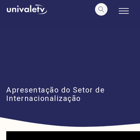
o
conteúdo
Apresentação do Setor de
Internacionalização