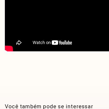
Você também pode se interessar