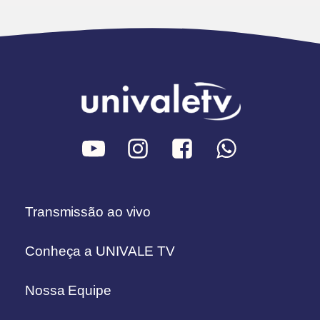
Transmissão ao vivo
Conheça a UNIVALE TV
Nossa Equipe