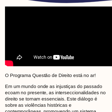
O Programa Questão de Direito está no ar!
Em um mundo onde as injustiças do passado
ecoam no presente, as interseccionalidades no
direito se tornam essenciais. Este diálogo é
sobre as violências históricas e
contemporâneas, promovendo um sistema