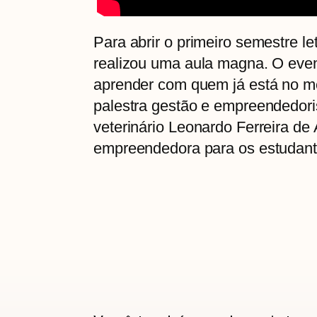
Para abrir o primeiro semestre le
realizou uma aula magna. O even
aprender com quem já está no me
palestra gestão e empreendedori
veterinário Leonardo Ferreira de
empreendedora para os estudant