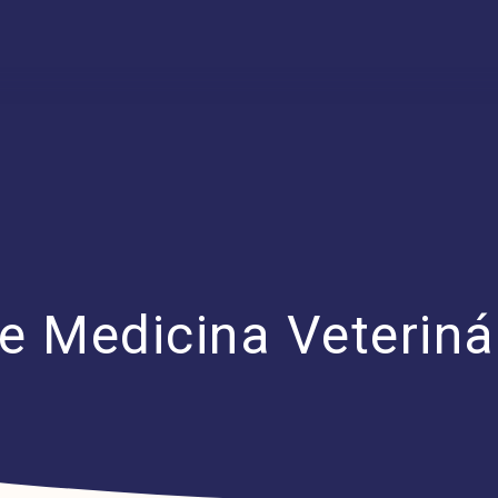
 Medicina Veteriná