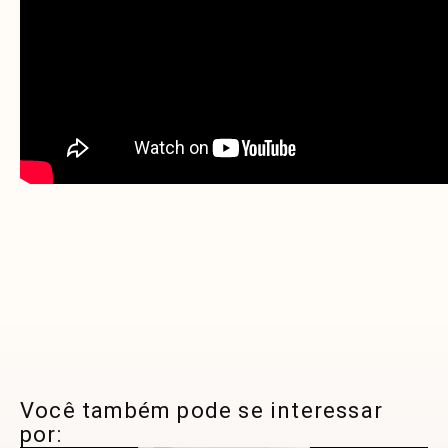
Você também pode se interessar
por: