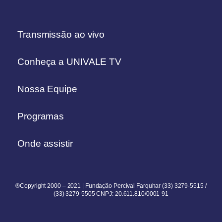
Transmissão ao vivo
Conheça a UNIVALE TV
Nossa Equipe
Programas
Onde assistir
®Copyright 2000 – 2021 | Fundação Percival Farquhar (33) 3279-5515 /
(33) 3279-5505 CNPJ: 20.611.810/0001-91