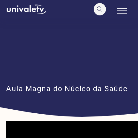
o
conteúdo
Aula Magna do Núcleo da Saúde