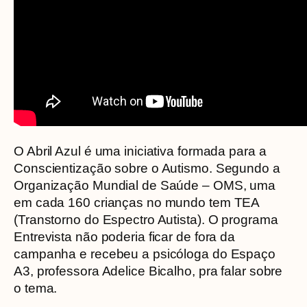
O Abril Azul é uma iniciativa formada para a
Conscientização sobre o Autismo. Segundo a
Organização Mundial de Saúde – OMS, uma
em cada 160 crianças no mundo tem TEA
(Transtorno do Espectro Autista). O programa
Entrevista não poderia ficar de fora da
campanha e recebeu a psicóloga do Espaço
A3, professora Adelice Bicalho, pra falar sobre
o tema.