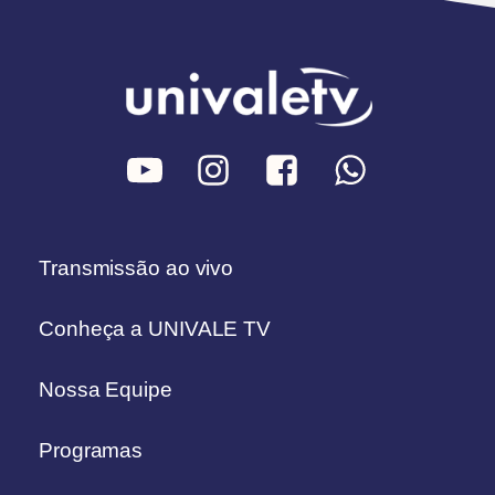
Transmissão ao vivo
Conheça a UNIVALE TV
Nossa Equipe
Programas