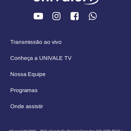
Transmissão ao vivo
Conheça a UNIVALE TV
Nossa Equipe
Programas
Onde assistir