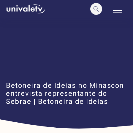
o
conteúdo
Betoneira de Ideias no Minascon
entrevista representante do
Sebrae | Betoneira de Ideias