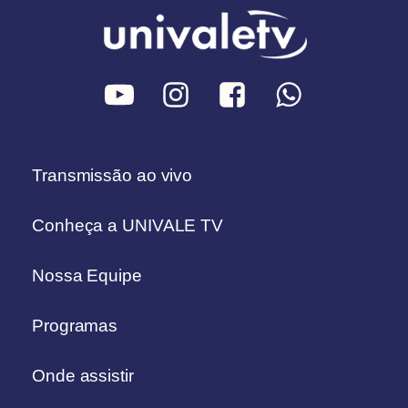
Transmissão ao vivo
Conheça a UNIVALE TV
Nossa Equipe
Programas
Onde assistir