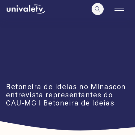
o
conteúdo
Betoneira de ideias no Minascon
entrevista representantes do
CAU-MG I Betoneira de Ideias