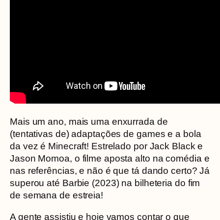
Mais um ano, mais uma enxurrada de
(tentativas de) adaptações de games e a bola
da vez é Minecraft! Estrelado por Jack Black e
Jason Momoa, o filme aposta alto na comédia e
nas referências, e não é que tá dando certo? Já
superou até Barbie (2023) na bilheteria do fim
de semana de estreia!
A gente assistiu e hoje vamos contar o que