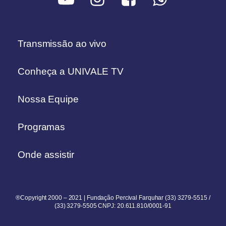
Transmissão ao vivo
Conheça a UNIVALE TV
Nossa Equipe
Programas
Onde assistir
®Copyright 2000 – 2021 | Fundação Percival Farquhar (33) 3279-5515 /
(33) 3279-5505 CNPJ: 20.611.810/0001-91