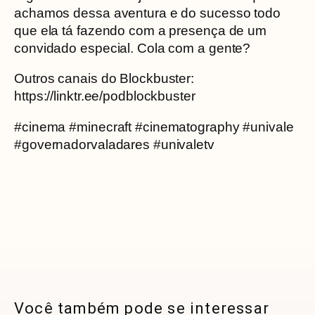
achamos dessa aventura e do sucesso todo
que ela tá fazendo com a presença de um
convidado especial. Cola com a gente?
Outros canais do Blockbuster:
https://linktr.ee/podblockbuster
#cinema #minecraft #cinematography #univale
#governadorvaladares #univaletv
Você também pode se interessar