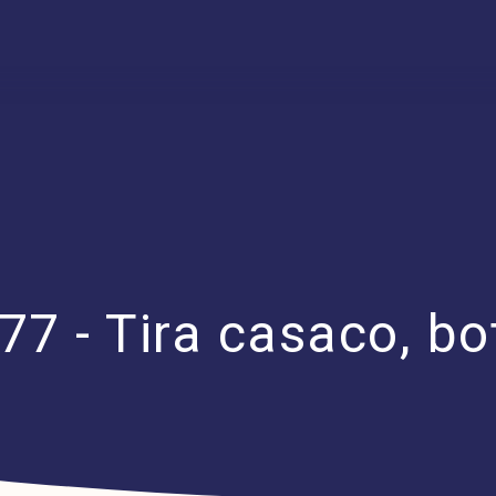
77 - Tira casaco, b