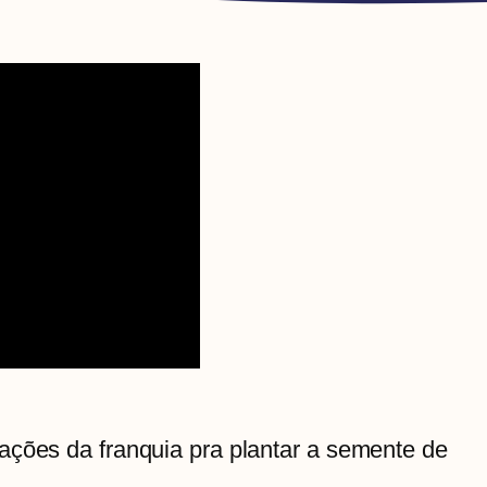
ações da franquia pra plantar a semente de