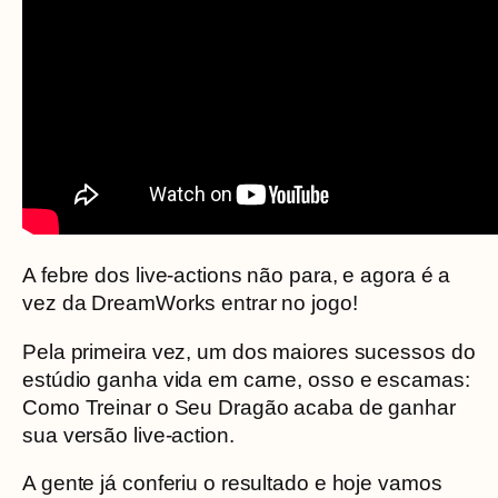
A febre dos live-actions não para, e agora é a
vez da DreamWorks entrar no jogo!
Pela primeira vez, um dos maiores sucessos do
estúdio ganha vida em carne, osso e escamas:
Como Treinar o Seu Dragão acaba de ganhar
sua versão live-action.
A gente já conferiu o resultado e hoje vamos