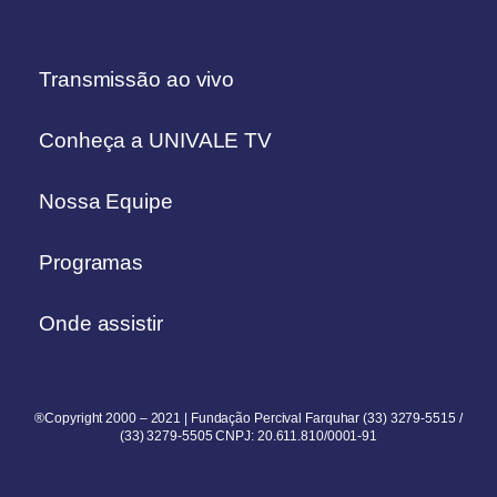
Transmissão ao vivo
Conheça a UNIVALE TV
Nossa Equipe
Programas
Onde assistir
®Copyright 2000 – 2021 | Fundação Percival Farquhar (33) 3279-5515 /
(33) 3279-5505 CNPJ: 20.611.810/0001-91