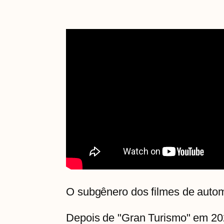
O subgênero dos filmes de autom
Depois de "Gran Turismo" em 20