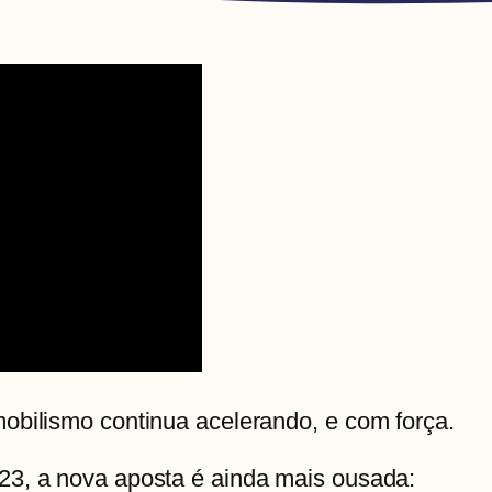
obilismo continua acelerando, e com força.
23, a nova aposta é ainda mais ousada: