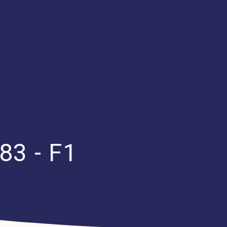
83 - F1