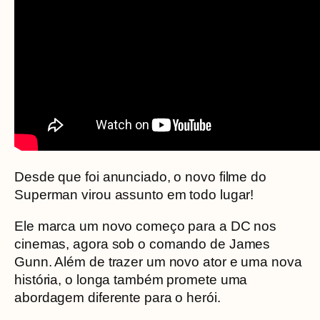
Desde que foi anunciado, o novo filme do
Superman virou assunto em todo lugar!
Ele marca um novo começo para a DC nos
cinemas, agora sob o comando de James
Gunn. Além de trazer um novo ator e uma nova
história, o longa também promete uma
abordagem diferente para o herói.