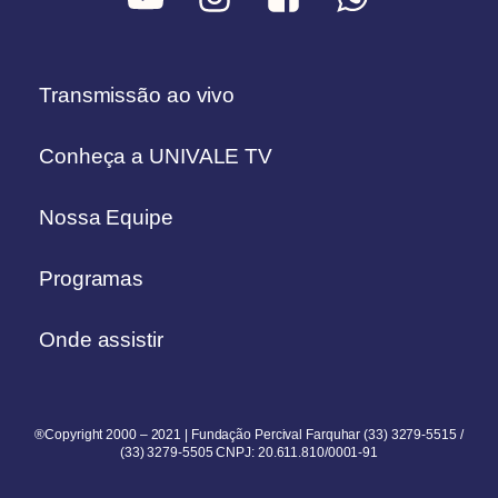
Transmissão ao vivo
Conheça a UNIVALE TV
Nossa Equipe
Programas
Onde assistir
®Copyright 2000 – 2021 | Fundação Percival Farquhar (33) 3279-5515 /
(33) 3279-5505 CNPJ: 20.611.810/0001-91