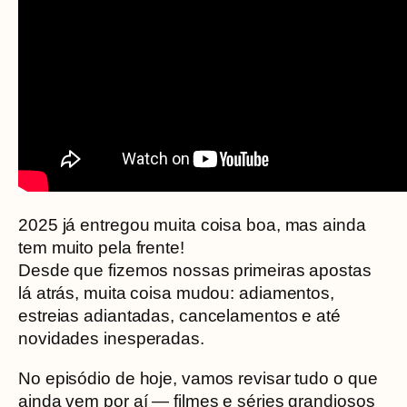
2025 já entregou muita coisa boa, mas ainda
tem muito pela frente!
Desde que fizemos nossas primeiras apostas
lá atrás, muita coisa mudou: adiamentos,
estreias adiantadas, cancelamentos e até
novidades inesperadas.
No episódio de hoje, vamos revisar tudo o que
ainda vem por aí — filmes e séries grandiosos