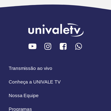
Transmissão ao vivo
Conheça a UNIVALE TV
Nossa Equipe
Programas