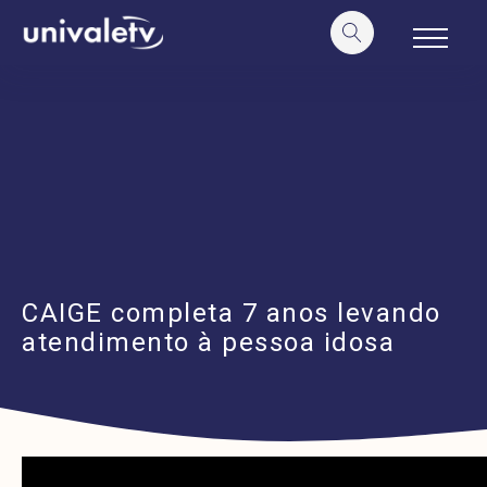
o
conteúdo
CAIGE completa 7 anos levando
atendimento à pessoa idosa