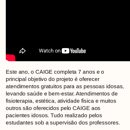
Este ano, o CAIGE completa 7 anos e o
principal objetivo do projeto é oferecer
atendimentos gratuitos para as pessoas idosas,
levando saúde e bem-estar. Atendimentos de
fisioterapia, estética, atividade física e muitos
outros são oferecidos pelo CAIGE aos
pacientes idosos. Tudo realizado pelos
estudantes sob a supervisão dos professores.