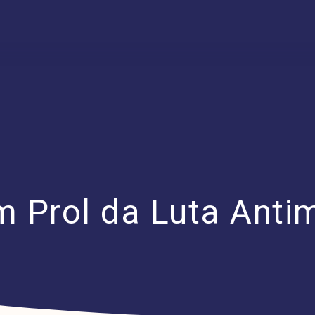
 Prol da Luta Anti