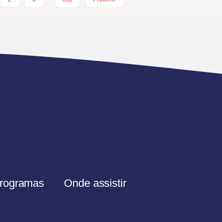
rogramas
Onde assistir