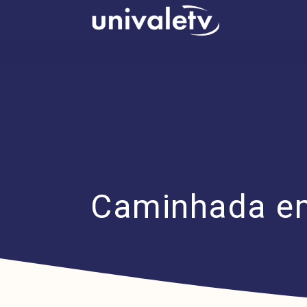
conteúdo
Caminhada em