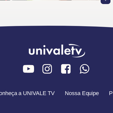
onheça a UNIVALE TV
Nossa Equipe
P