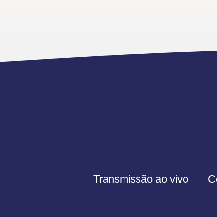
Transmissão ao vivo
C